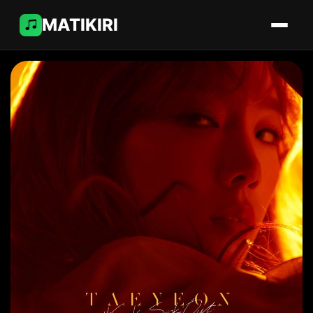
MATIKIRI