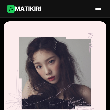
MATIKIRI