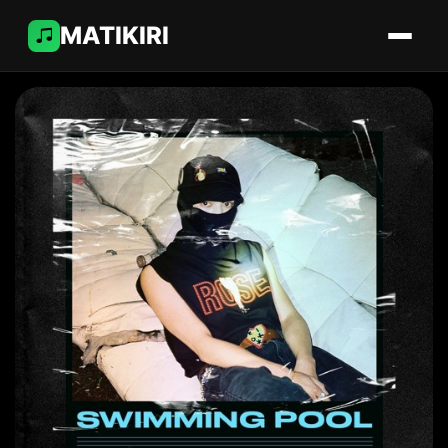
MATIKIRI