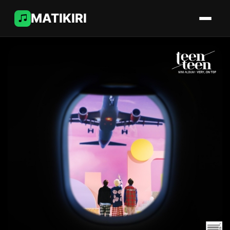
MATIKIRI