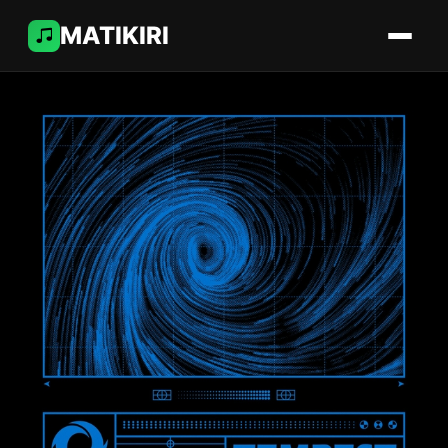
MATIKIRI