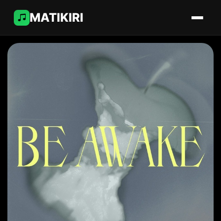
MATIKIRI