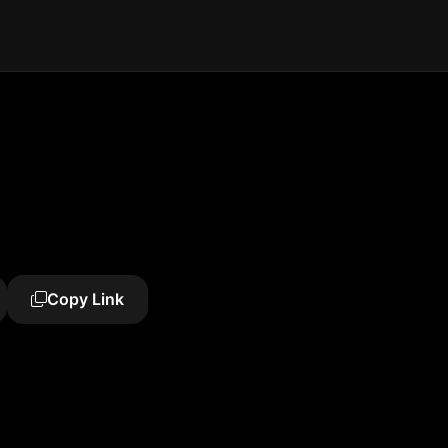
Copy Link