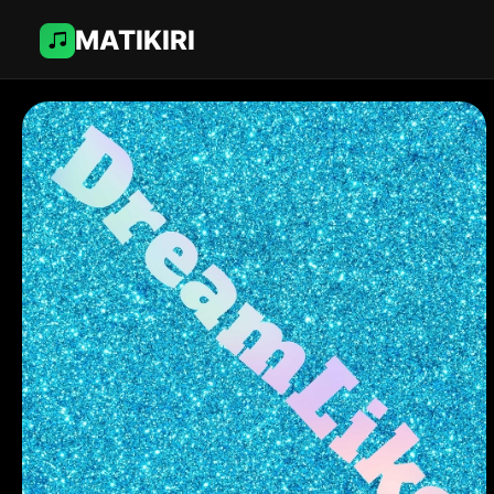
MATIKIRI