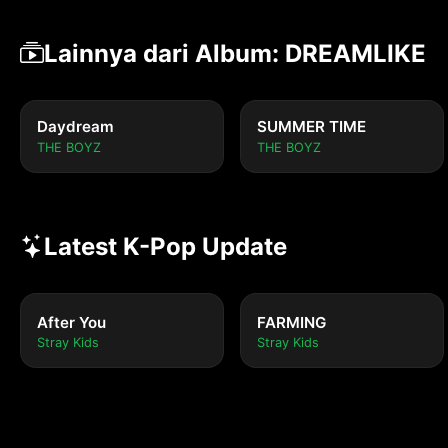
Lainnya dari Album: DREAMLIKE
Daydream
SUMMER TIME
THE BOYZ
THE BOYZ
Latest K-Pop Update
After You
FARMING
Stray Kids
Stray Kids