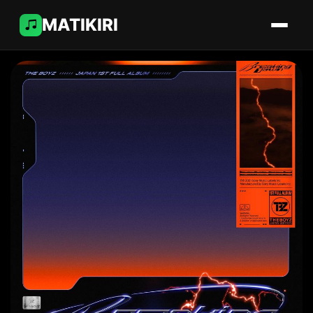
MATIKIRI