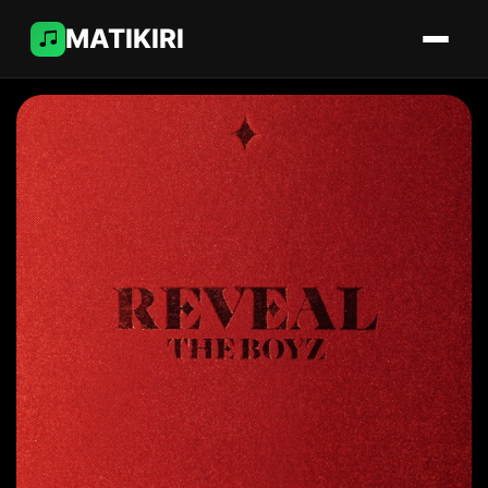
MATIKIRI