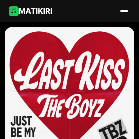
MATIKIRI