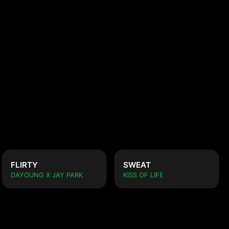
FLIRTY
SWEAT
DAYOUNG X JAY PARK
KISS OF LIFE