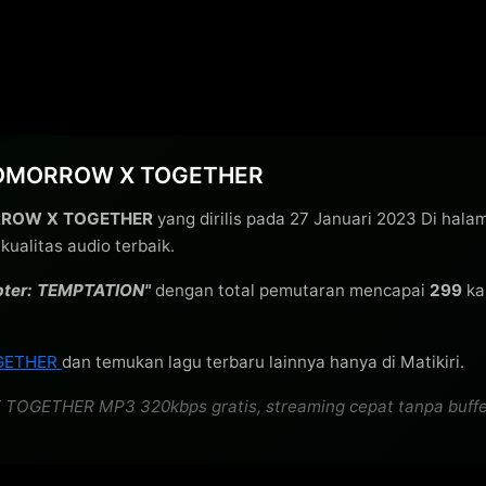
 – TOMORROW X TOGETHER
ROW X TOGETHER
yang dirilis pada 27 Januari 2023 Di hala
alitas audio terbaik.
pter: TEMPTATION"
dengan total pemutaran mencapai
299
kal
GETHER
dan temukan lagu terbaru lainnya hanya di Matikiri.
GETHER MP3 320kbps gratis, streaming cepat tanpa buffering