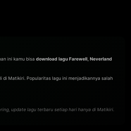
man ini kamu bisa
download lagu Farewell, Neverland
i di Matikiri. Popularitas lagu ini menjadikannya salah
, update lagu terbaru setiap hari hanya di Matikiri.