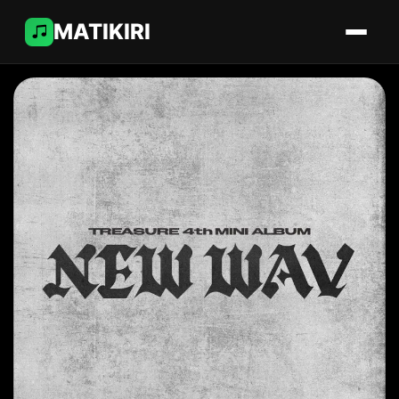
MATIKIRI