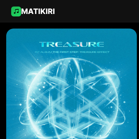
MATIKIRI