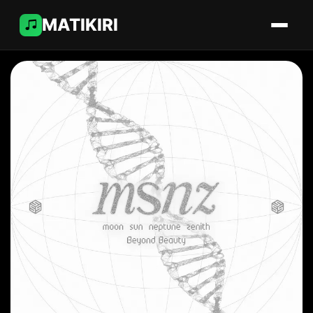
MATIKIRI