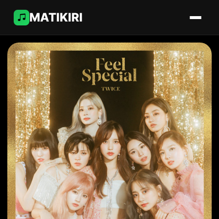
MATIKIRI