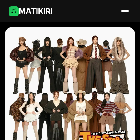
MATIKIRI