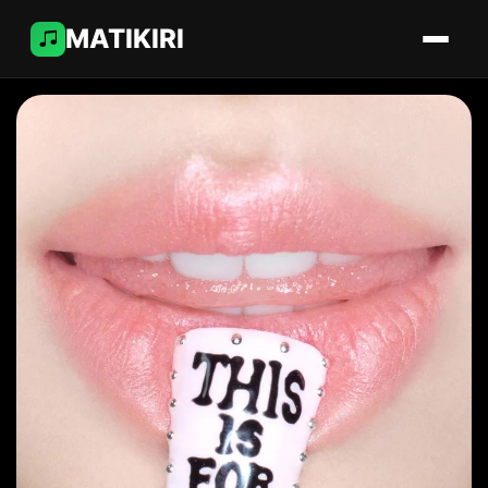
MATIKIRI