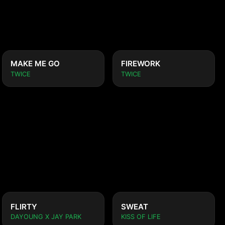
MAKE ME GO
FIREWORK
TWICE
TWICE
FLIRTY
SWEAT
DAYOUNG X JAY PARK
KISS OF LIFE