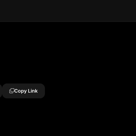
Copy Link