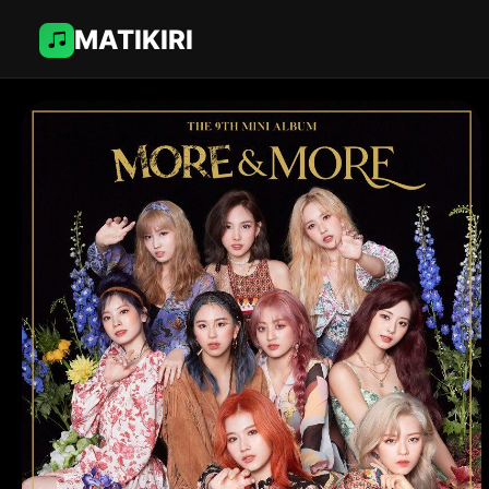
MATIKIRI