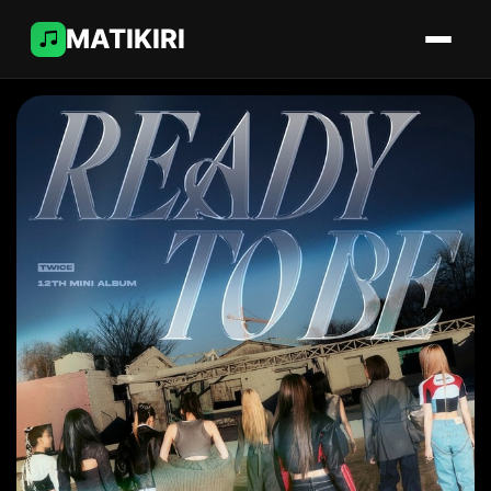
MATIKIRI