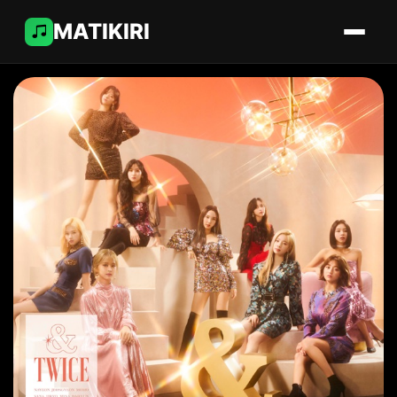
MATIKIRI