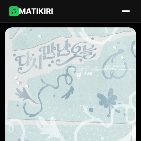
MATIKIRI