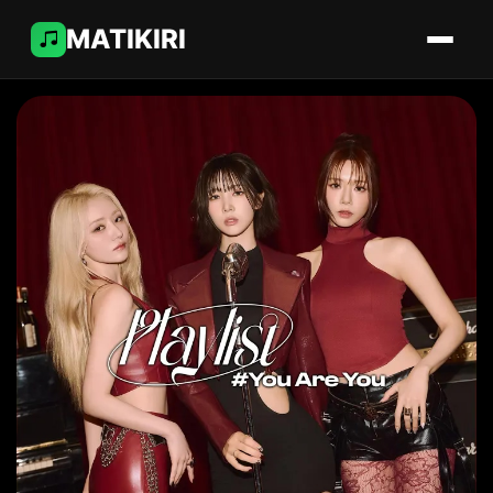
MATIKIRI