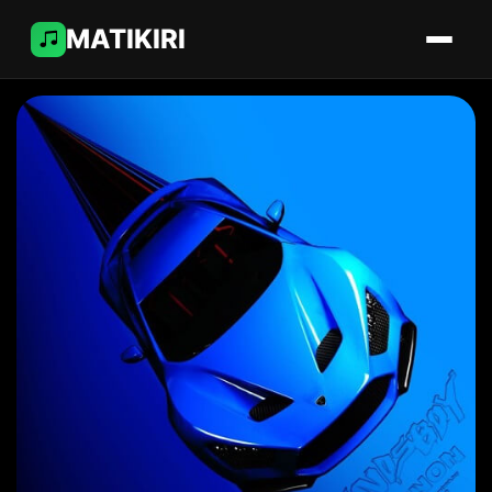
MATIKIRI