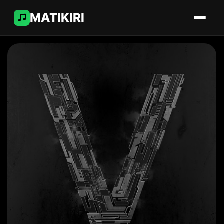
MATIKIRI