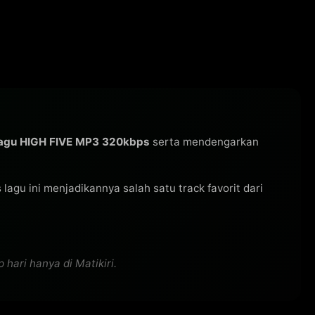
lagu HIGH FIVE MP3 320kbps
serta mendengarkan
s lagu ini menjadikannya salah satu track favorit dari
hari hanya di Matikiri.