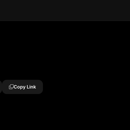
Copy Link