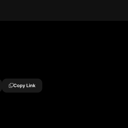
Copy Link