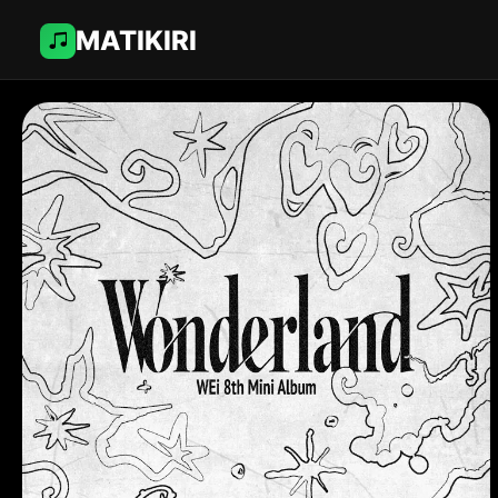
MATIKIRI