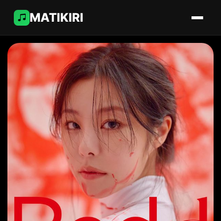
MATIKIRI