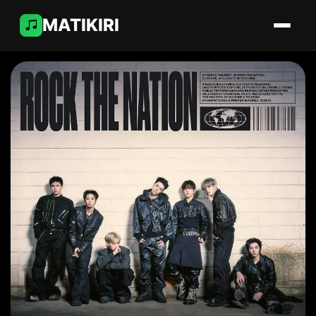
MATIKIRI