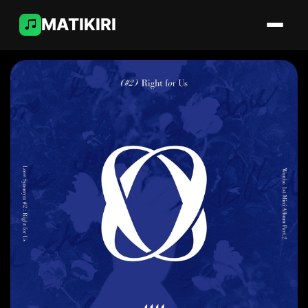
MATIKIRI