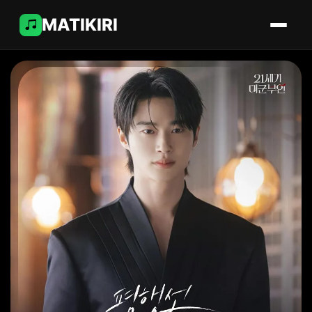
MATIKIRI