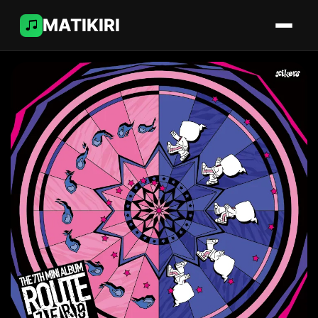
MATIKIRI