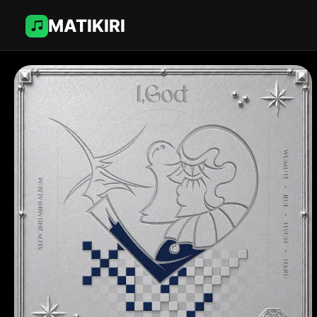
MATIKIRI