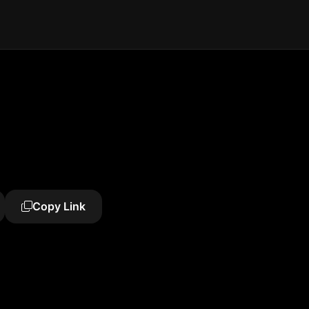
Copy Link