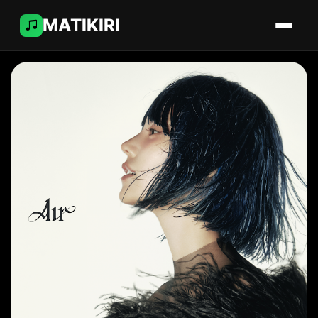
MATIKIRI