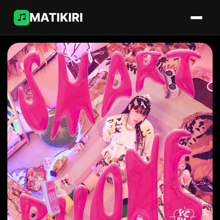
MATIKIRI