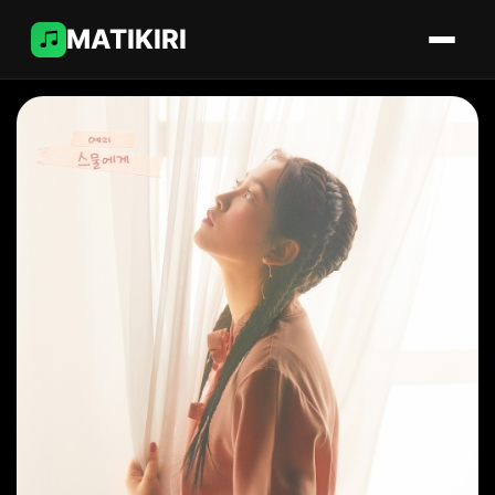
MATIKIRI