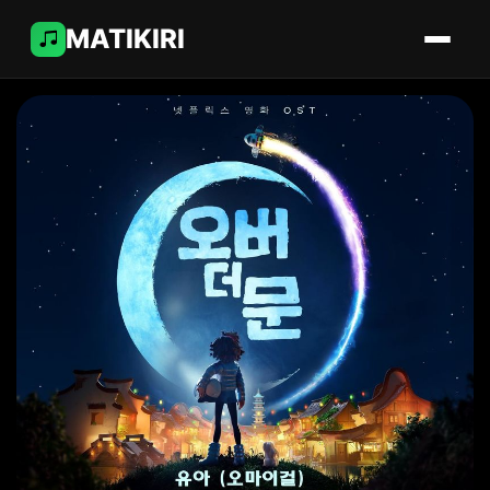
MATIKIRI