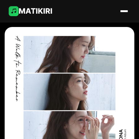
MATIKIRI