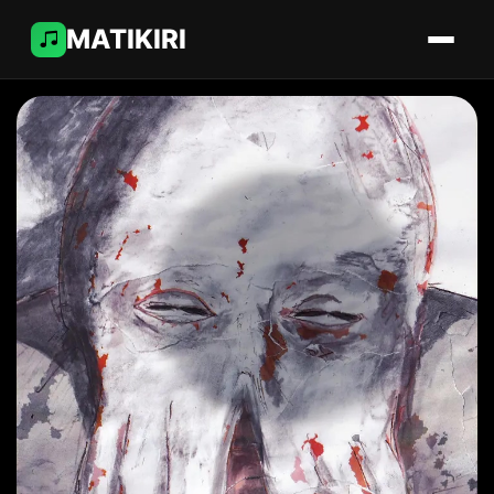
MATIKIRI