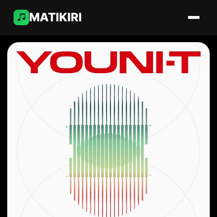
MATIKIRI