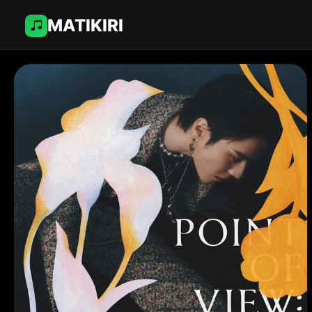
MATIKIRI