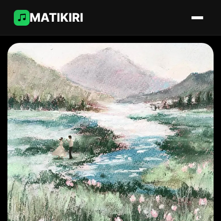
MATIKIRI