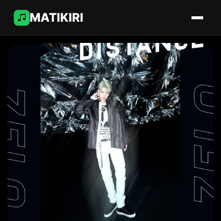
MATIKIRI