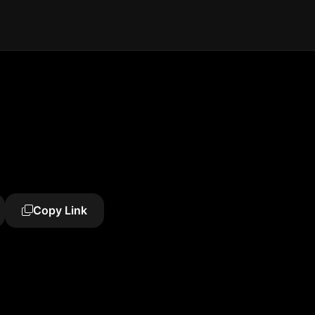
Copy Link