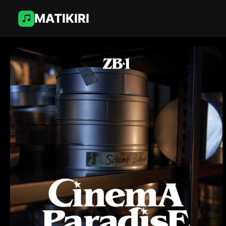
MATIKIRI