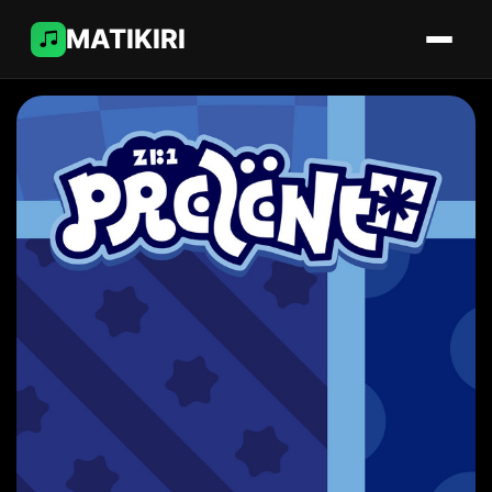
MATIKIRI