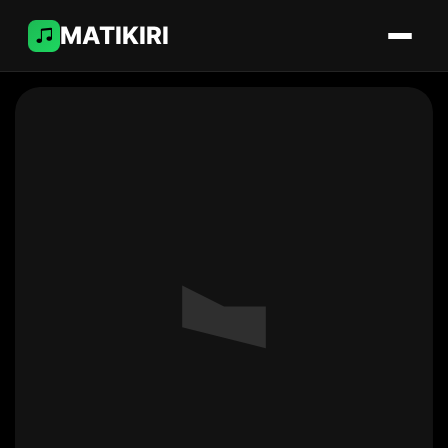
MATIKIRI