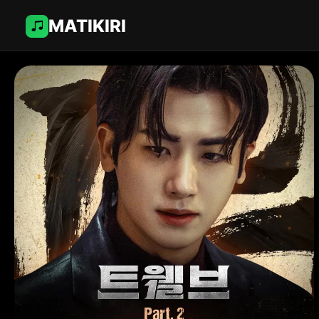
MATIKIRI