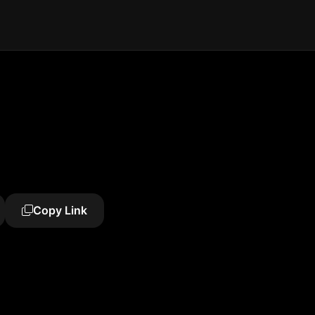
Copy Link