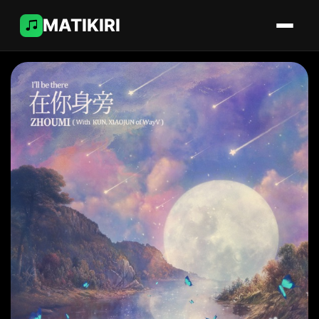
MATIKIRI