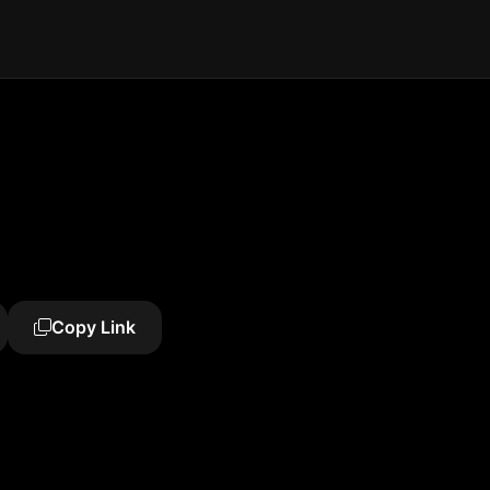
Copy Link