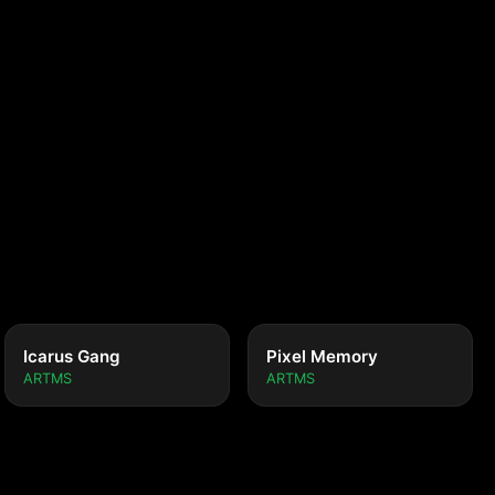
Icarus Gang
Pixel Memory
ARTMS
ARTMS