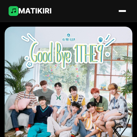
MATIKIRI