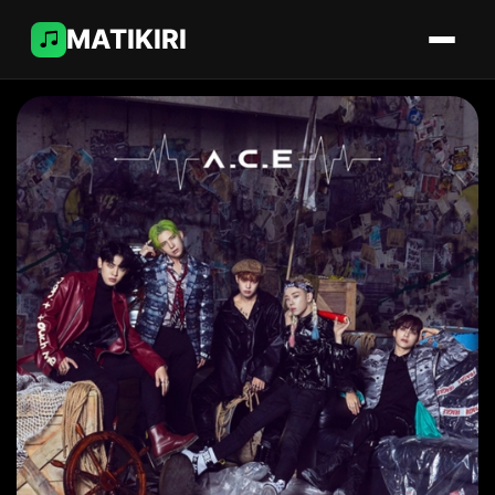
MATIKIRI